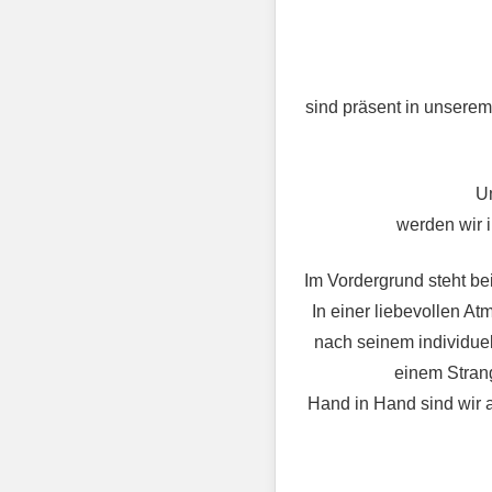
sind präsent in unserem
Um
werden wir 
Im Vordergrund steht be
In einer liebevollen A
nach seinem individuel
einem Strang
Hand in Hand sind wir 