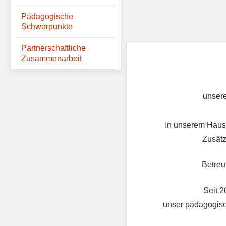
Pädagogische
Schwerpunkte
Partnerschaftliche
Zusammenarbeit
unsere
In unserem Haus 
Zusätz
Betreu
Seit 2
unser pädagogisc